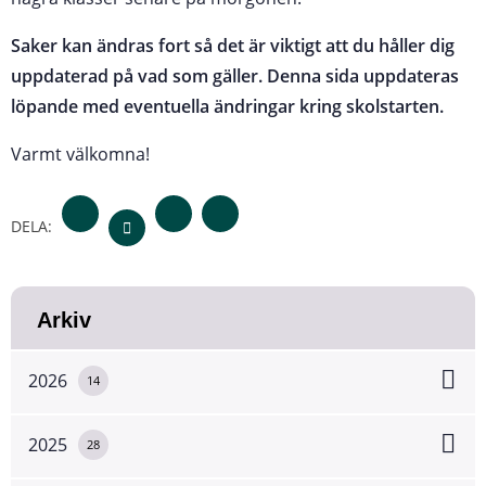
Saker kan ändras fort så det är viktigt att du håller dig
uppdaterad på vad som gäller. Denna sida uppdateras
löpande med eventuella ändringar kring skolstarten.
Varmt välkomna!
DELA:
Arkiv
2026
14
2025
28