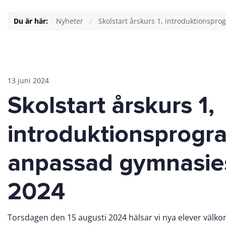
Du är här:
Nyheter
Skolstart årskurs 1, introduktionsp
13 juni 2024
Skolstart årskurs 1,
introduktionsprog
anpassad gymnasie
2024
Torsdagen den 15 augusti 2024 hälsar vi nya elever välkomna