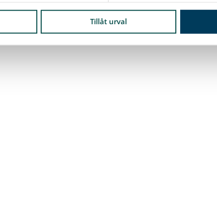
Tillåt urval