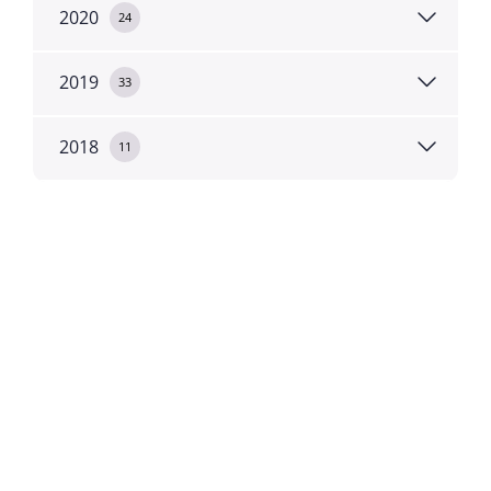
2020
24
2019
33
2018
11