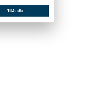
Tillåt alla