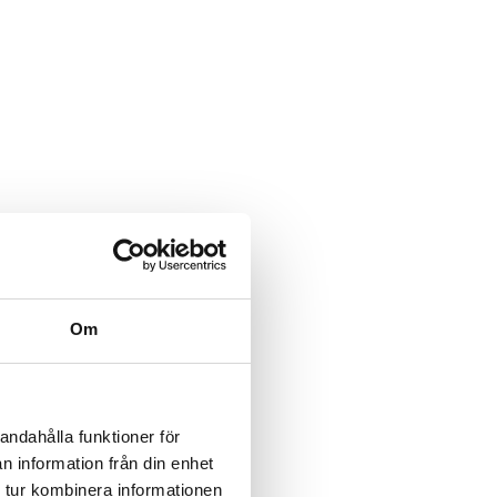
Om
andahålla funktioner för
n information från din enhet
 tur kombinera informationen