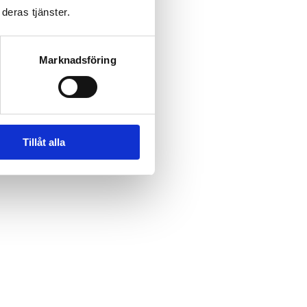
deras tjänster.
Marknadsföring
Tillåt alla