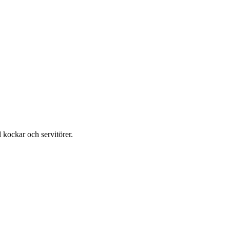
 kockar och servitörer.