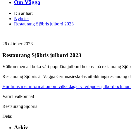
Om Vägga
Du är här:
Nyheter
Restaurang Sjöbris julbord 2023
26 oktober 2023
Restaurang Sjöbris julbord 2023
Välkommen att boka vårt populära julbord hos oss på restaurang Sjöbr
Restaurang Sjöbris är Vägga Gymnasieskolas utbildningsrestaurang där
Här finns mer information om vilka dagar vi erbjuder julbord och hur
Varmt välkomna!
Restaurang Sjöbris
Dela:
Arkiv