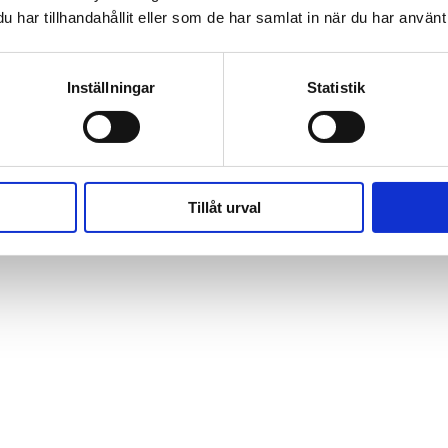
har tillhandahållit eller som de har samlat in när du har använt 
Inställningar
Statistik
Tillåt urval