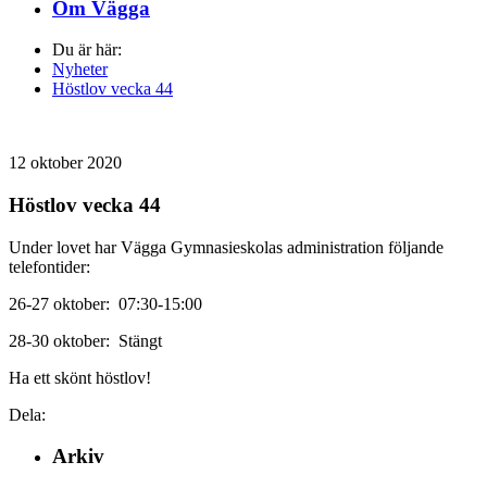
Om Vägga
Du är här:
Nyheter
Höstlov vecka 44
12 oktober 2020
Höstlov vecka 44
Under lovet har Vägga Gymnasieskolas administration följande
telefontider:
26-27 oktober: 07:30-15:00
28-30 oktober: Stängt
Ha ett skönt höstlov!
Dela:
Arkiv