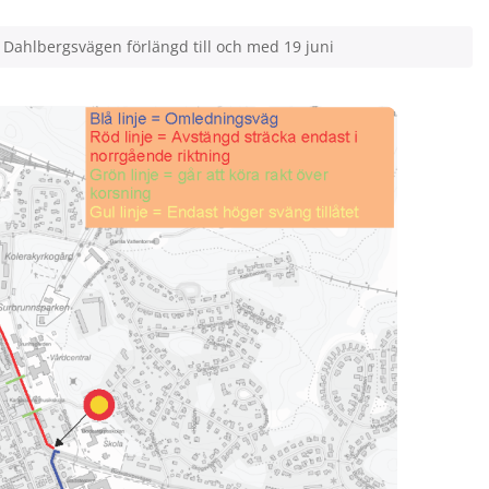
 Dahlbergsvägen förlängd till och med 19 juni