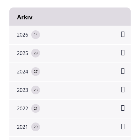
Arkiv
2026
14
2025
28
2024
27
2023
23
2022
21
2021
29