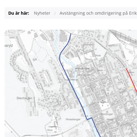
Du är här:
Nyheter
Avstängning och omdirigering på Erik