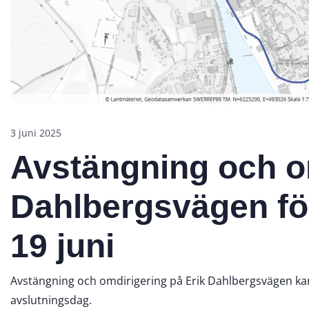
3 juni 2025
Avstängning och om
Dahlbergsvägen för
19 juni
Avstängning och omdirigering på Erik Dahlbergsvägen ka
avslutningsdag.