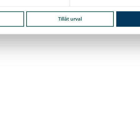
Tillåt urval