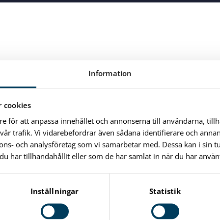
Information
 cookies
re för att anpassa innehållet och annonserna till användarna, till
vår trafik. Vi vidarebefordrar även sådana identifierare och anna
nnons- och analysföretag som vi samarbetar med. Dessa kan i sin 
har tillhandahållit eller som de har samlat in när du har använt
Inställningar
Statistik