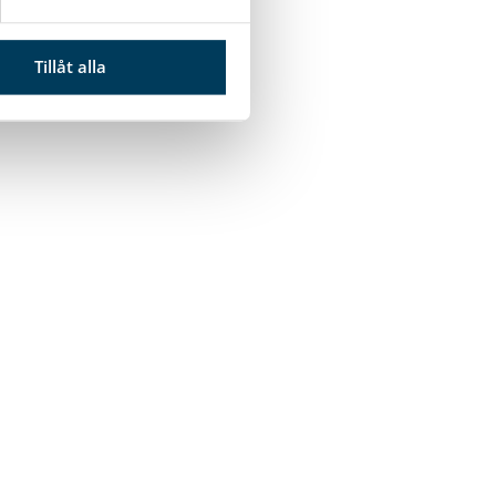
Tillåt alla