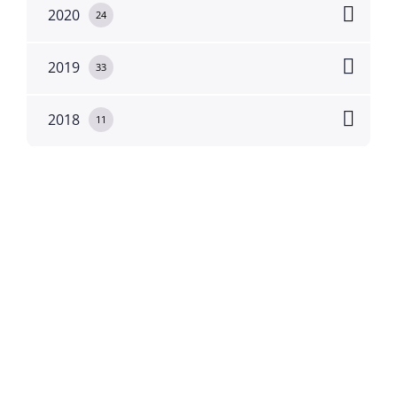
2020
24
2019
33
2018
11