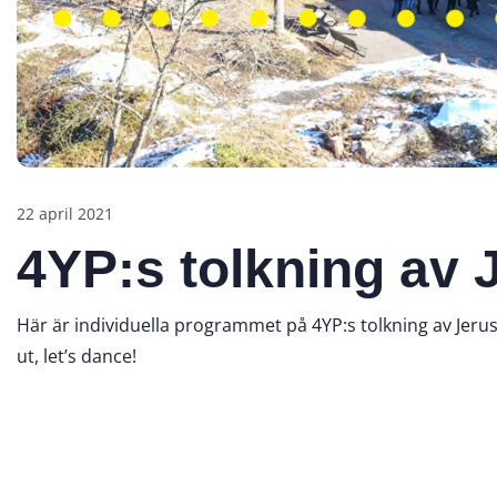
22 april 2021
4YP:s tolkning av
Här är individuella programmet på 4YP:s tolkning av Jerus
ut, let’s dance!