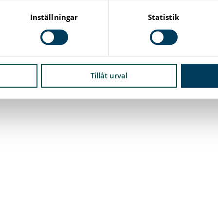
Inställningar
Statistik
Tillåt urval