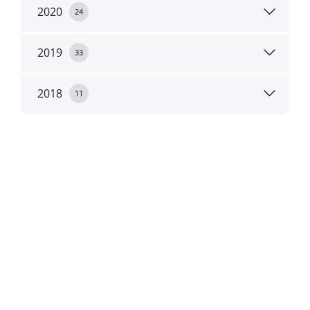
2020
24
2019
33
2018
11