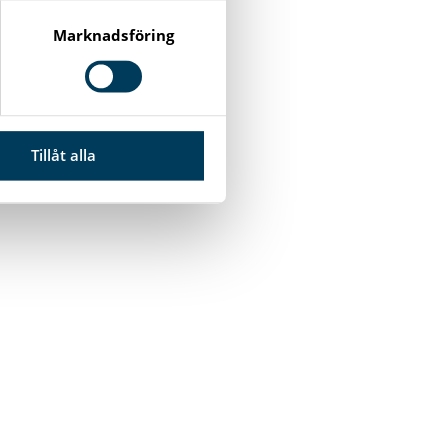
Marknadsföring
Tillåt alla