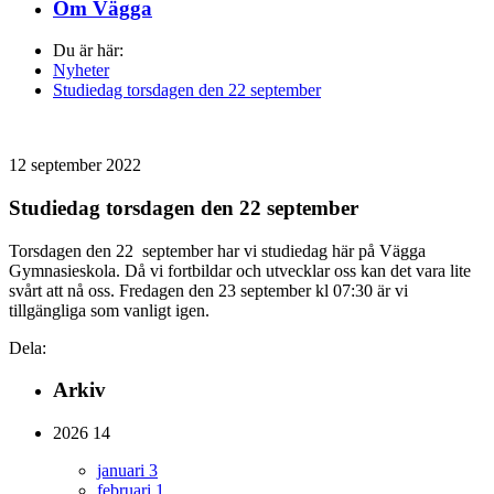
Om Vägga
Du är här:
Nyheter
Studiedag torsdagen den 22 september
12 september 2022
Studiedag torsdagen den 22 september
Torsdagen den 22 september har vi studiedag här på Vägga
Gymnasieskola. Då vi fortbildar och utvecklar oss kan det vara lite
svårt att nå oss. Fredagen den 23 september kl 07:30 är vi
tillgängliga som vanligt igen.
Dela:
Arkiv
2026
14
januari
3
februari
1