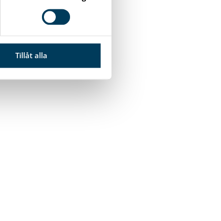
Tillåt alla