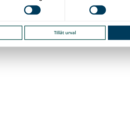
Tillåt urval