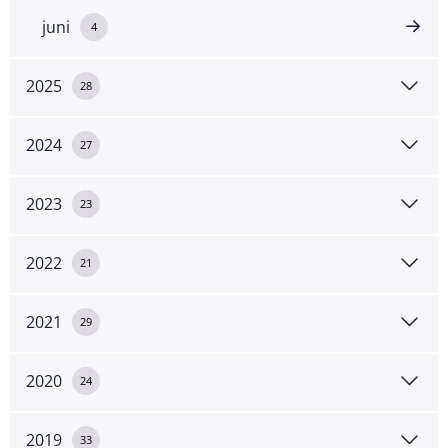
juni
4
2025
28
2024
27
2023
23
2022
21
2021
29
2020
24
2019
33