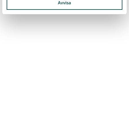
Avvisa