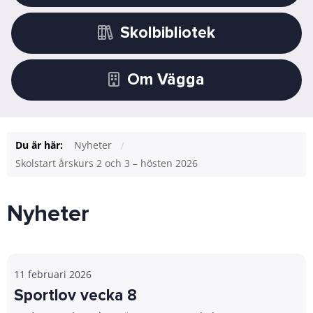
Skolbibliotek
Om Vägga
Du är här:
Nyheter
Skolstart årskurs 2 och 3 – hösten 2026
Nyheter
11 februari 2026
Sportlov vecka 8