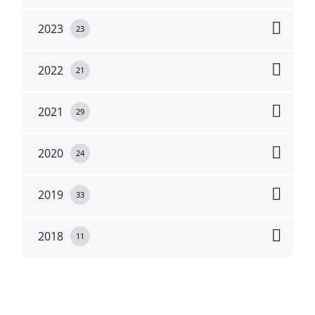
2023
23
2022
21
2021
29
2020
24
2019
33
2018
11