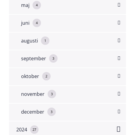
maj
4
juni
4
augusti
1
september
3
oktober
2
november
3
december
3
2024
27