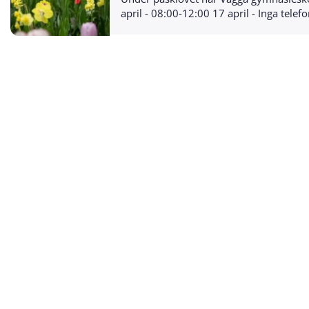
april - 08:00-12:00 17 april - Inga te