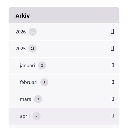
Arkiv
2026
14
2025
28
januari
2
februari
1
mars
3
april
2