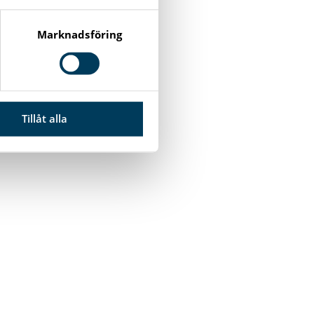
Marknadsföring
Tillåt alla