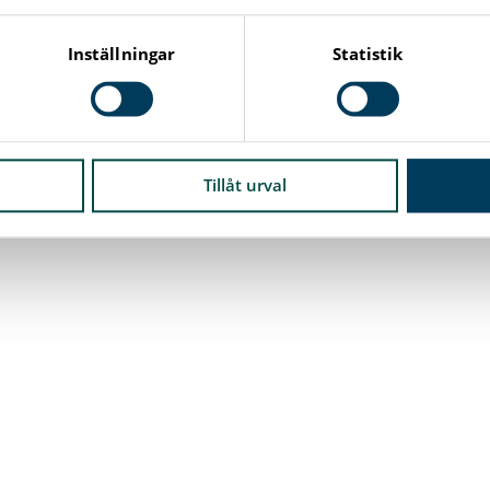
Inställningar
Statistik
Tillåt urval