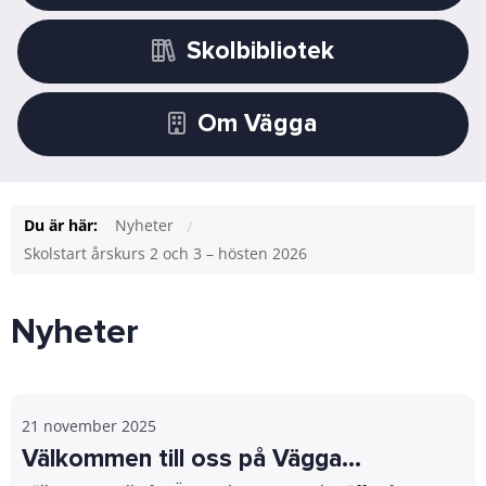
Skolbibliotek
Om Vägga
Du är här:
Nyheter
Skolstart årskurs 2 och 3 – hösten 2026
Nyheter
21 november 2025
Välkommen till oss på Vägga