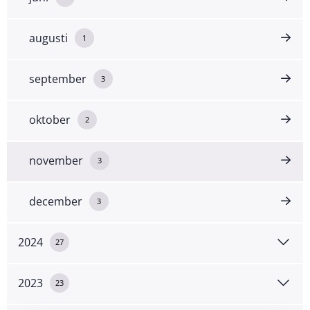
augusti
1
september
3
oktober
2
november
3
december
3
2024
27
2023
23