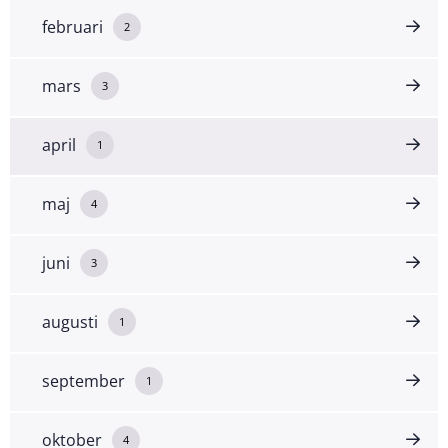
februari
2
mars
3
april
1
maj
4
juni
3
augusti
1
september
1
oktober
4