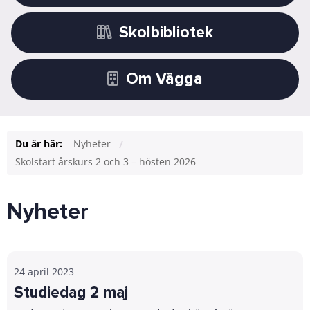
Skolbibliotek
Om Vägga
Du är här:
Nyheter
Skolstart årskurs 2 och 3 – hösten 2026
Nyheter
24 april 2023
Studiedag 2 maj